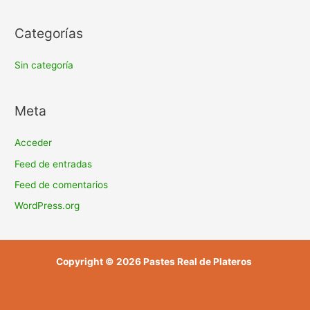
Categorías
Sin categoría
Meta
Acceder
Feed de entradas
Feed de comentarios
WordPress.org
Copyright © 2026 Pastes Real de Plateros