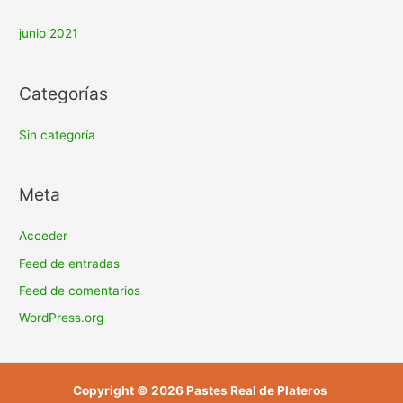
junio 2021
Categorías
Sin categoría
Meta
Acceder
Feed de entradas
Feed de comentarios
WordPress.org
Copyright © 2026 Pastes Real de Plateros